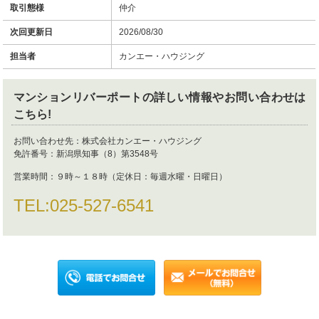
取引態様
仲介
次回更新日
2026/08/30
担当者
カンエー・ハウジング
マンションリバーポート
の詳しい情報やお問い合わせは
こちら!
お問い合わせ先：
株式会社カンエー・ハウジング
免許番号：
新潟県知事（8）第3548号
営業時間：
９時～１８時（定休日：毎週水曜・日曜日）
TEL:
025-527-6541