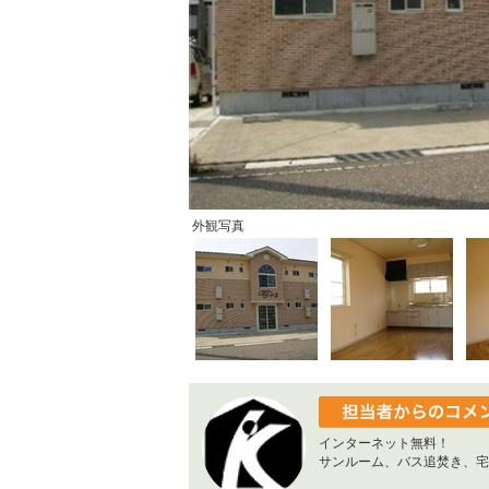
外観写真
インターネット無料！
サンルーム、バス追焚き、宅