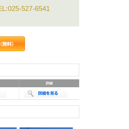
EL:
025-527-6541
詳細