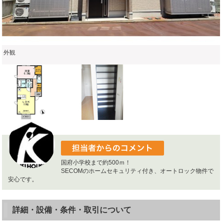
外観
国府小学校まで約500ｍ！
SECOMのホームセキュリティ付き、オートロック物件で
安心です。
詳細・設備・条件・取引について