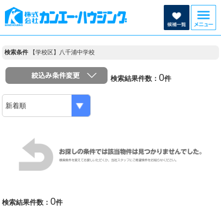
検索条件
【学校区】八千浦中学校
0
検索結果件数：
件
0
検索結果件数：
件