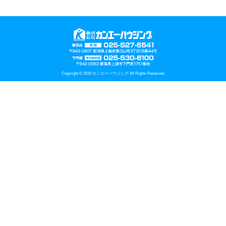
Copyright © 2019 カンエーハウジング All Rights Reserved.