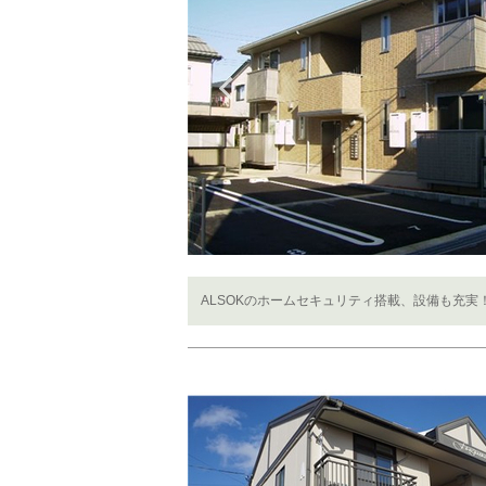
Previous
ALSOKのホームセキュリティ搭載、設備も充実