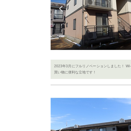
Previous
2023年3月にフルリノベーションしました！ 
買い物に便利な立地です！
Previous