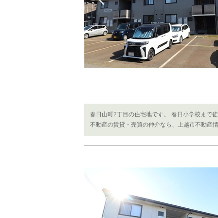
春日山町2丁目の住宅地です。 春日小学校まで
不動産の賃貸・売買の仲介なら、上越市不動産