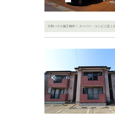
大和ハウス施工物件！ スーパー・コンビニ近くの
Previous