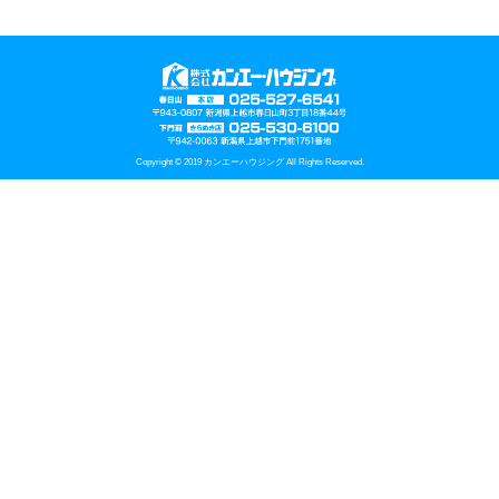
Copyright © 2019 カンエーハウジング All Rights Reserved.