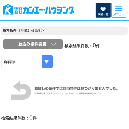
検索条件
【地域】妙高地区
0
検索結果件数：
件
0
検索結果件数：
件