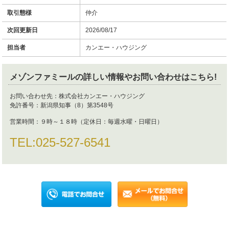
取引態様
仲介
次回更新日
2026/08/17
担当者
カンエー・ハウジング
メゾンファミール
の詳しい情報やお問い合わせはこちら!
お問い合わせ先：
株式会社カンエー・ハウジング
免許番号：
新潟県知事（8）第3548号
営業時間：
９時～１８時（定休日：毎週水曜・日曜日）
TEL:
025-527-6541