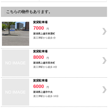
こちらの物件もあります。
賃貸駐車場
7000
円
新潟県上越市東雲町
直江津駅から徒歩-分
賃貸駐車場
8000
円
新潟県上越市西本町
直江津駅から徒歩 4分
賃貸駐車場
6000
円
新潟県上越市中央
直江津駅から徒歩 10分