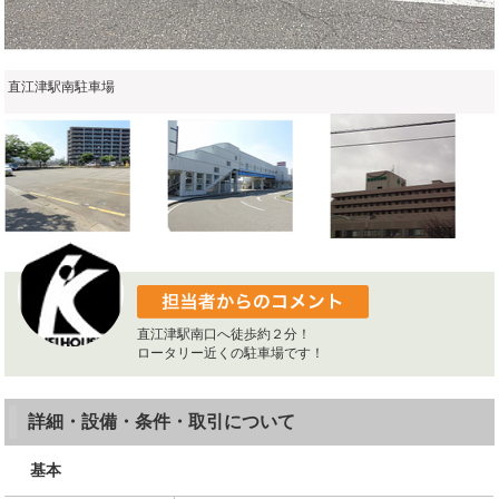
直江津駅南駐車場
直江津駅南口へ徒歩約２分！
ロータリー近くの駐車場です！
詳細・設備・条件・取引について
基本