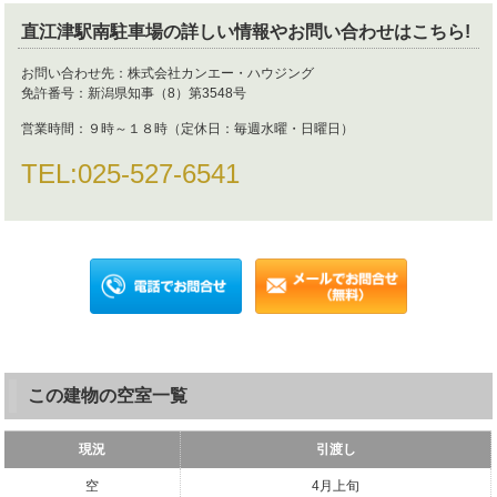
直江津駅南駐車場
の詳しい情報やお問い合わせはこちら!
お問い合わせ先：
株式会社カンエー・ハウジング
免許番号：
新潟県知事（8）第3548号
営業時間：
９時～１８時（定休日：毎週水曜・日曜日）
TEL:
025-527-6541
この建物の空室一覧
現況
引渡し
空
4月上旬