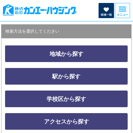
検索方法を選択してください
地域から探す
駅から探す
学校区から探す
アクセスから探す