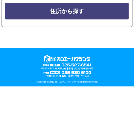
住所から探す
Copyright © 2019 カンエーハウジング All Rights Reserved.