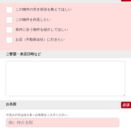
この物件の空き状況を教えてほしい
この物件を内見したい
条件に合う物件を紹介してほしい
お店（不動産会社）に行きたい
ご要望・来店日時など
お名前
必須
※法人の方は法人名＋お名前をご入力ください。