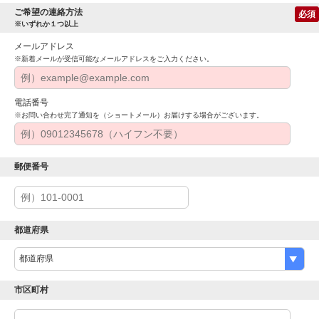
ご希望の連絡方法
必須
※いずれか１つ以上
メールアドレス
※新着メールが受信可能なメールアドレスをご入力ください。
電話番号
※お問い合わせ完了通知を（ショートメール）お届けする場合がございます。
郵便番号
都道府県
市区町村