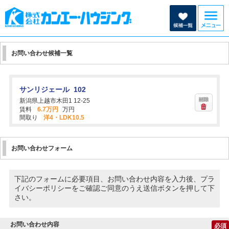
お問い合わせ候補一覧
サンリジェール 102
新潟県上越市木田1 12-25
賃料
6.7万円
万円
間取り
洋4・LDK10.5
お問い合わせフォーム
下記のフォームに必要項目、お問い合わせ内容を入力後、プラ
イバシーポリシーをご確認ご同意のうえ送信ボタンを押して下
さい。
お問い合わせ内容
必須