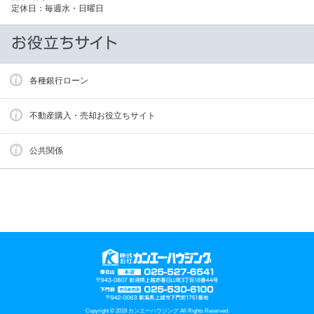
定休日：毎週水・日曜日
各種銀行ローン
不動産購入・売却お役立ちサイト
公共関係
Copyright © 2019 カンエーハウジング All Rights Reserved.