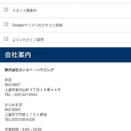
スタッフ募集中
Googleマップへのクチコミ投稿
よくいただくご質問
株式会社カンエー・ハウジング
本店
943-0807
上越市春日山町３丁目１８番４４号
TEL：025-527-6541
きらめき店
942-0063
上越市下門前１７５１番地
TEL:025-530-6100
営業時間：9:00～18:00