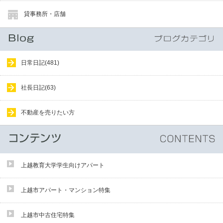
貸事務所・店舗
日常日記(481)
社長日記(63)
不動産を売りたい方
上越教育大学学生向けアパート
上越市アパート・マンション特集
上越市中古住宅特集