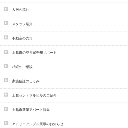
入居の流れ
スタッフ紹介
不動産の売却
上越市の空き家売却サポート
相続のご相談
家族信託のしくみ
上越セントラルビルのご紹介
上越市新築アパート特集
アトリエアルブル展示のお知らせ