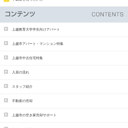
上越教育大学学生向けアパート
上越市アパート・マンション特集
上越市中古住宅特集
入居の流れ
スタッフ紹介
不動産の売却
上越市の空き家売却サポート