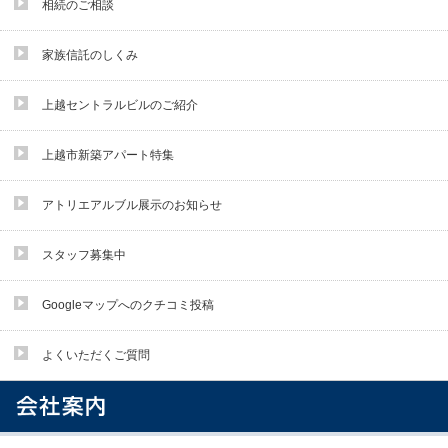
相続のご相談
家族信託のしくみ
上越セントラルビルのご紹介
上越市新築アパート特集
アトリエアルブル展示のお知らせ
スタッフ募集中
Googleマップへのクチコミ投稿
よくいただくご質問