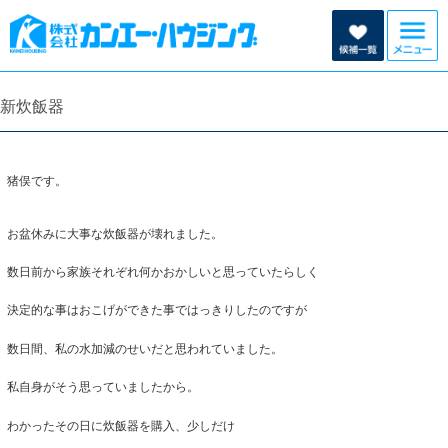
新炊飯器
猪俣です。
お盆休みに大事な炊飯器が壊れました。
数日前から家族それぞれ何かおかしいと思っていたらしく
決定的な事はおこげができた事ではっきりしたのですが
数日間、私の水加減のせいだと思われていました。
私自身がそう思っていましたから。
わかったその日に炊飯器を購入、少しだけ