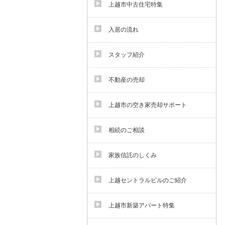
上越市中古住宅特集
入居の流れ
スタッフ紹介
不動産の売却
上越市の空き家売却サポート
相続のご相談
家族信託のしくみ
上越セントラルビルのご紹介
上越市新築アパート特集