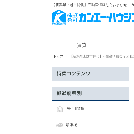
【新潟県上越市特化】不動産情報ならおまかせ｜
賃貸
トップ
【新潟県上越市特化】不動産情報ならおま
居住用賃貸
駐車場