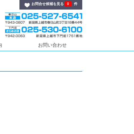
お問合せ候補を見る
0
件
内
お問い合わせ