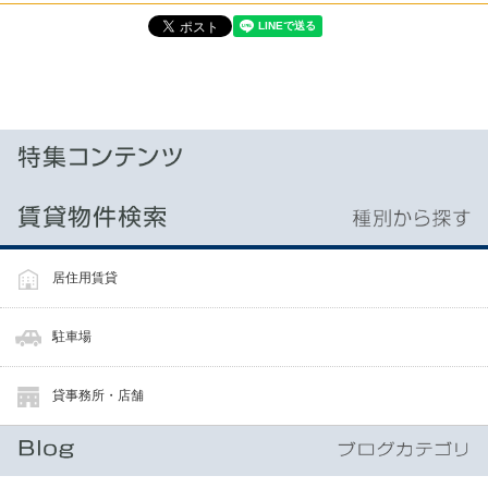
居住用賃貸
駐車場
貸事務所・店舗