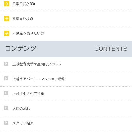
日常日記(483)
社長日記(63)
不動産を売りたい方
上越教育大学学生向けアパート
上越市アパート・マンション特集
上越市中古住宅特集
入居の流れ
スタッフ紹介