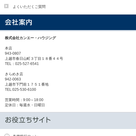
よくいただくご質問
株式会社カンエー・ハウジング
本店
943-0807
上越市春日山町３丁目１８番４４号
TEL：025-527-6541
きらめき店
942-0063
上越市下門前１７５１番地
TEL:025-530-6100
営業時間：9:00～18:00
定休日：毎週水・日曜日