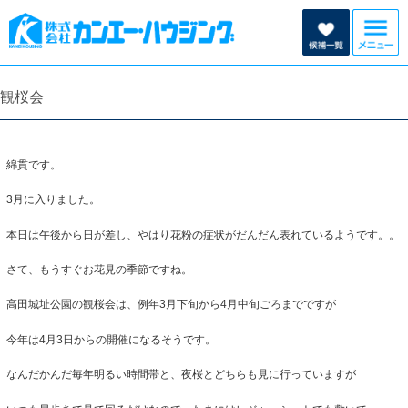
観桜会
綿貫です。
3月に入りました。
本日は午後から日が差し、やはり花粉の症状がだんだん表れているようです。。
さて、もうすぐお花見の季節ですね。
高田城址公園の観桜会は、例年3月下旬から4月中旬ごろまでですが
今年は4月3日からの開催になるそうです。
なんだかんだ毎年明るい時間帯と、夜桜とどちらも見に行っていますが