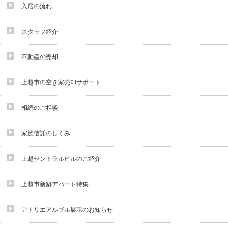
入居の流れ
スタッフ紹介
不動産の売却
上越市の空き家売却サポート
相続のご相談
家族信託のしくみ
上越セントラルビルのご紹介
上越市新築アパート特集
アトリエアルブル展示のお知らせ