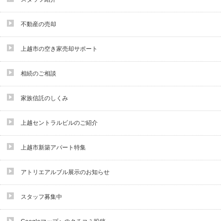
不動産の売却
上越市の空き家売却サポート
相続のご相談
家族信託のしくみ
上越セントラルビルのご紹介
上越市新築アパート特集
アトリエアルブル展示のお知らせ
スタッフ募集中