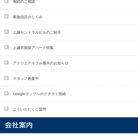
相続のご相談
家族信託のしくみ
上越セントラルビルのご紹介
上越市新築アパート特集
アトリエアルブル展示のお知らせ
スタッフ募集中
Googleマップへのクチコミ投稿
よくいただくご質問