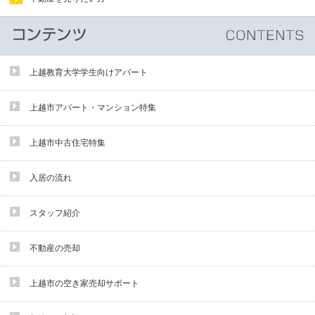
上越教育大学学生向けアパート
上越市アパート・マンション特集
上越市中古住宅特集
入居の流れ
スタッフ紹介
不動産の売却
上越市の空き家売却サポート