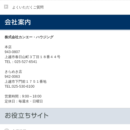
よくいただくご質問
株式会社カンエー・ハウジング
本店
943-0807
上越市春日山町３丁目１８番４４号
TEL：025-527-6541
きらめき店
942-0063
上越市下門前１７５１番地
TEL:025-530-6100
営業時間：9:00～18:00
定休日：毎週水・日曜日