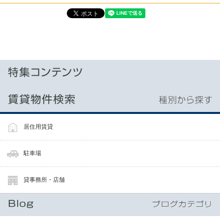
居住用賃貸
駐車場
貸事務所・店舗