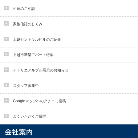
相続のご相談
家族信託のしくみ
上越セントラルビルのご紹介
上越市新築アパート特集
アトリエアルブル展示のお知らせ
スタッフ募集中
Googleマップへのクチコミ投稿
よくいただくご質問