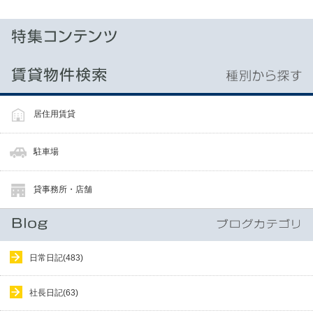
居住用賃貸
駐車場
貸事務所・店舗
日常日記(483)
社長日記(63)