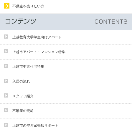
不動産を売りたい方
上越教育大学学生向けアパート
上越市アパート・マンション特集
上越市中古住宅特集
入居の流れ
スタッフ紹介
不動産の売却
上越市の空き家売却サポート