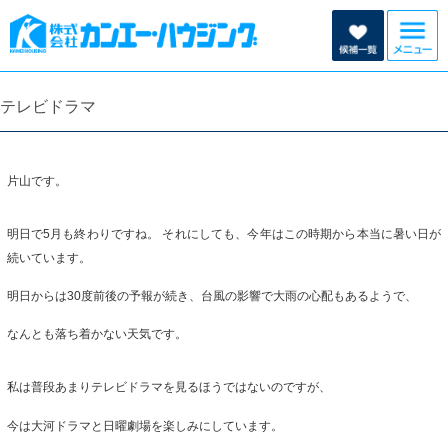
テレビドラマ
片山です。
明日で5月も終わりですね。 それにしても、今年はこの時期から本当に暑い日が
続いています。
明日からは30度前後の予報が続き、台風の影響で大雨の心配もあるようで、
なんとも落ち着かない天気です。
私は普段あまりテレビドラマを見るほうではないのですが、
今は大河ドラマと日曜劇場を楽しみにしています。