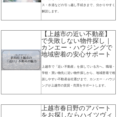
ス・水道などの引っ越し手続きまで、分かりやすく
解説します。
【上越市の近い不動産】
で失敗しない物件探し｜
カンエー・ハウジングで
地域密着の安心サポート
上越市で「近い不動産」を探している方へ。職場・
学校・買い物先に近い物件探しから、地域密着で相
談しやすい不動産会社選びまで、カンエー・ハウジ
ングが上越市の賃貸・売買をサポートします。
上越市春日野のアパート
をお探しならハイツヴィ