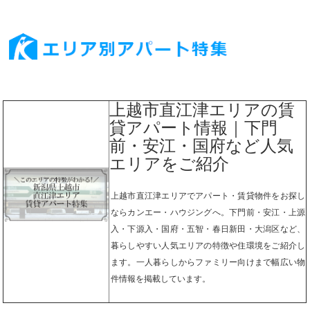
上越市直江津エリアの賃
貸アパート情報｜下門
前・安江・国府など人気
エリアをご紹介
上越市直江津エリアでアパート・賃貸物件をお探し
ならカンエー・ハウジングへ。下門前・安江・上源
入・下源入・国府・五智・春日新田・大潟区など、
暮らしやすい人気エリアの特徴や住環境をご紹介し
ます。一人暮らしからファミリー向けまで幅広い物
件情報を掲載しています。