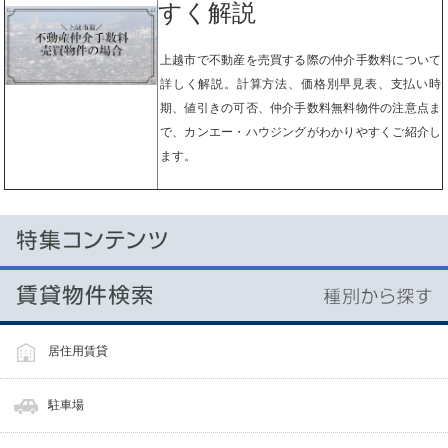
すく解説
上越市で不動産を売買する際の仲介手数料について
詳しく解説。計算方法、価格別早見表、支払い時
期、値引きの可否、仲介手数料無料物件の注意点ま
で、カンエー・ハウジングがわかりやすくご紹介し
ます。
居住用賃貸
駐車場