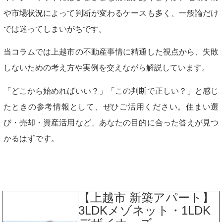
や市場状況によって判断が変わるケースも多く、一般論だけ
では迷ってしまいがちです。
当コラムでは上越市の不動産事情に精通した視点から、失敗
しないための考え方や実例を交えながら解説しています。
「どこから始めればいい？」「この判断で正しい？」と感じ
たときの参考情報として、ぜひご活用ください。住まい選
び・売却・資産活用など、あなたの目的に合った答えが見つ
かるはずです。
【上越市 新築アパート】
3LDKメゾネット・1LDK