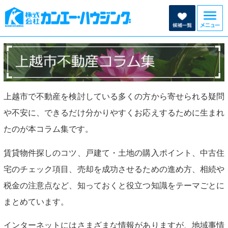
上越市で不動産を検討している多くの方から寄せられる疑問
や不安に、できるだけ分かりやすくお応えするために生まれ
たのが本コラム集です。
賃貸物件探しのコツ、戸建て・土地の購入ポイント、中古住
宅のチェック項目、売却を成功させるための進め方、相続や
税金の注意点など、知っておくと役立つ知識をテーマごとに
まとめています。
インターネットにはさまざまな情報がありますが、地域事情