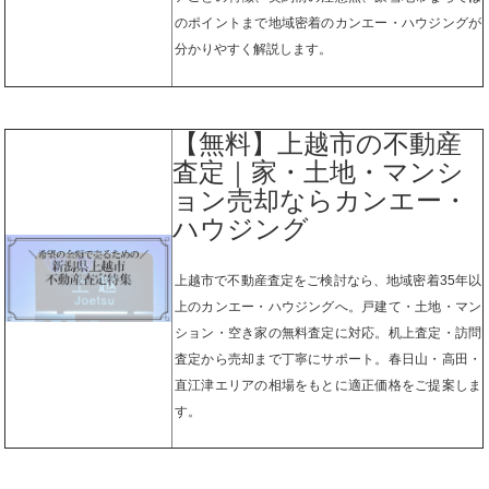
のポイントまで地域密着のカンエー・ハウジングが
分かりやすく解説します。
【無料】上越市の不動産
査定｜家・土地・マンシ
ョン売却ならカンエー・
ハウジング
上越市で不動産査定をご検討なら、地域密着35年以
上のカンエー・ハウジングへ。戸建て・土地・マン
ション・空き家の無料査定に対応。机上査定・訪問
査定から売却まで丁寧にサポート。春日山・高田・
直江津エリアの相場をもとに適正価格をご提案しま
す。