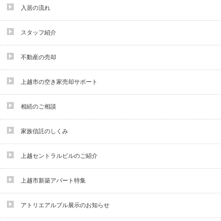
入居の流れ
スタッフ紹介
不動産の売却
上越市の空き家売却サポート
相続のご相談
家族信託のしくみ
上越セントラルビルのご紹介
上越市新築アパート特集
アトリエアルブル展示のお知らせ