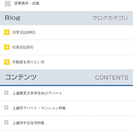
貸事務所・店舗
日常日記(482)
社長日記(63)
不動産を売りたい方
上越教育大学学生向けアパート
上越市アパート・マンション特集
上越市中古住宅特集